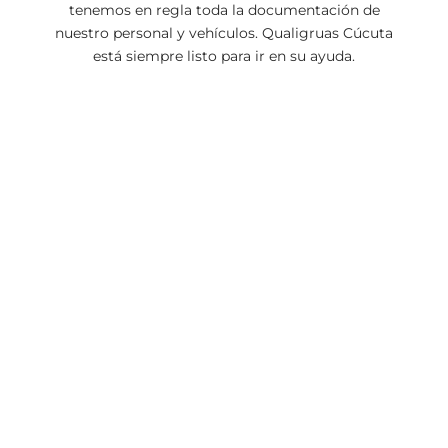
tenemos en regla toda la documentación de
nuestro personal y vehículos. Qualigruas Cúcuta
está siempre listo para ir en su ayuda.