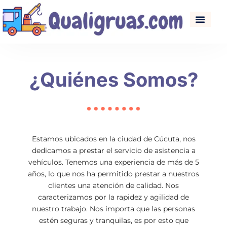
¿Quiénes Somos?
Estamos ubicados en la ciudad de Cúcuta, nos
dedicamos a prestar el servicio de asistencia a
vehículos. Tenemos una experiencia de más de 5
años, lo que nos ha permitido prestar a nuestros
clientes una atención de calidad. Nos
caracterizamos por la rapidez y agilidad de
nuestro trabajo. Nos importa que las personas
estén seguras y tranquilas, es por esto que